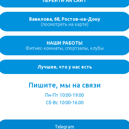
ПЕРЕЙТИ НА САЙТ
Вавилова, 68, Ростов-на-Дону
(посмотреть на карте)
НАШИ РАБОТЫ
Фитнес-комнаты, спортзалы, клубы
Лучшее, что у нас есть
Пишите, мы на связи
Пн-Пт 10:00-19:00
Сб-Вс 10:00-16:00
Telegram