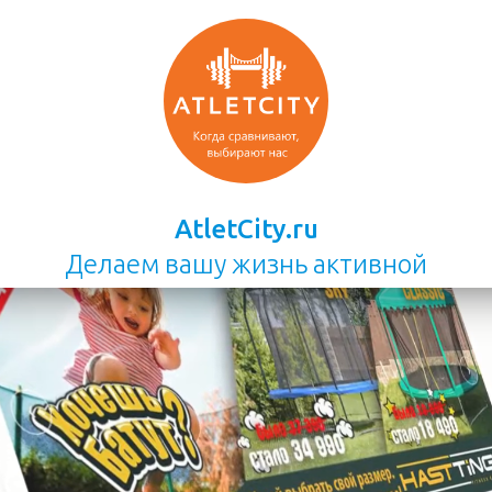
AtletCity.ru
Делаем вашу жизнь активной