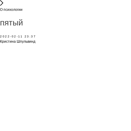
О психологии
пятый
2022-02-11 23:37
Кристина Шпульвинд